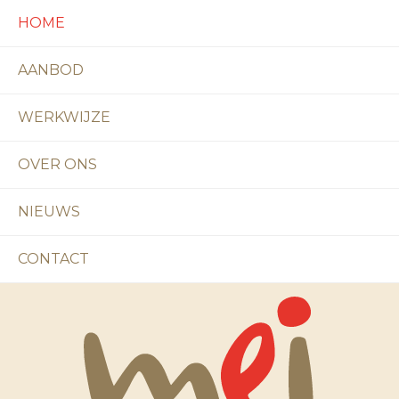
HOME
AANBOD
WERKWIJZE
OVER ONS
NIEUWS
CONTACT