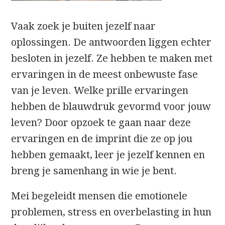
Vaak zoek je buiten jezelf naar
oplossingen. De antwoorden liggen echter
besloten in jezelf. Ze hebben te maken met
ervaringen in de meest onbewuste fase
van je leven. Welke prille ervaringen
hebben de blauwdruk gevormd voor jouw
leven? Door opzoek te gaan naar deze
ervaringen en de imprint die ze op jou
hebben gemaakt, leer je jezelf kennen en
breng je samenhang in wie je bent.
Mei begeleidt mensen die emotionele
problemen, stress en overbelasting in hun