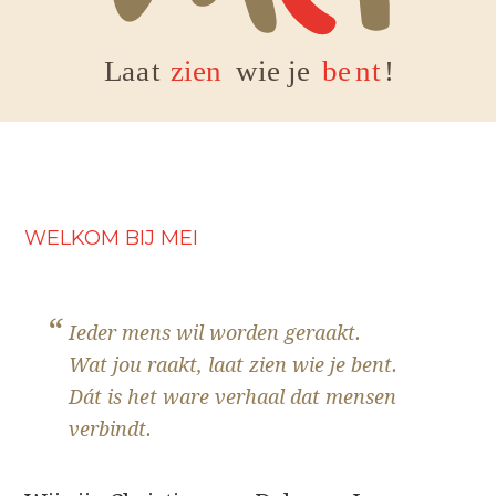
WELKOM BIJ MEI
Ieder mens wil worden geraakt.
Wat jou raakt, laat zien wie je bent.
Dát is het ware verhaal dat mensen
verbindt.