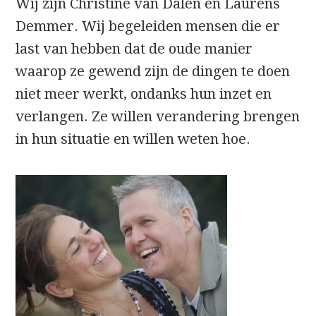
Wij zijn Christine van Dalen en Laurens
Demmer. Wij begeleiden mensen die er
last van hebben dat de oude manier
waarop ze gewend zijn de dingen te doen
niet meer werkt, ondanks hun inzet en
verlangen. Ze willen verandering brengen
in hun situatie en willen weten hoe.